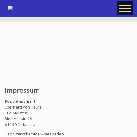
Impressum
Post-Anschrift
Eberhard von Keutz
KFZ-Meister
Siemensstr. 19
61130 Nidderau
Handwerkskammer-Wiesbaden